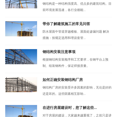
钢结构是一种结构强度高、优点多的建筑结构。目
前环境发展迅速，各行业都能...
带你了解建筑施工的常见问答
防水屋面中管道穿越楼板、屋面处渗漏问题 解决
措施：按规定选用和埋设套管...
钢结构安装注意事项
根据钢结构安装顺序和工艺要求，在钢平台上预
制、组装钢构件，保证焊接质量。
如何正确安装钢结构厂房
钢结构厂房的安装受许多因素的影响，无论是好的
还是坏的。这些因素相互影响...
在进行房屋建设时，您了解这些...
对于房屋的建设，大家越来越重视了，之前只是讲