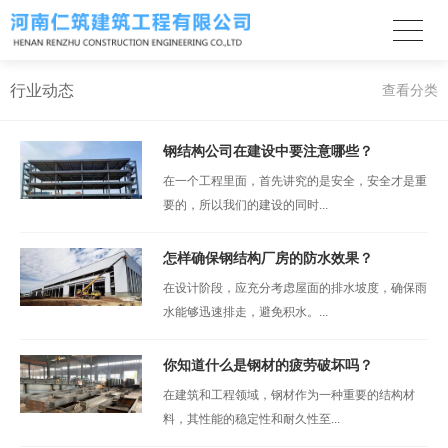
行业动态
查看分类
钢结构公司在建设中要注意哪些？
在一个工程里面，首先讲究的是安全，安全才是重
要的，所以我们的建设的同时...
怎样确保钢结构厂房的防水效果？
在设计阶段，应充分考虑屋面的排水坡度，确保雨
水能够迅速排走，避免积水。...
你知道什么是钢材的疲劳破坏吗？
在建筑和工程领域，钢材作为一种重要的结构材
料，其性能的稳定性和耐久性至...