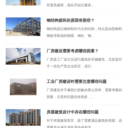
究遮风避雨，现在开始注重美...
钢结构损坏的原因有那些？
钢结构是以钢材制作为主的结构，特点是由型钢和
钢板等制成的钢梁、钢柱、钢...
厂房建设需要考虑哪些因素？
厂房是工厂设立后进行建造的关键建筑，尤其是对
于一些生产型企业而言，进行...
工业厂房建设时需要注意哪些问题
厂房建设并不像我们想象的那么简单，需要考量的
因素，注意的问题也有很多，...
房屋建筑设计中存在哪些问题
对于房屋建筑而言，除了需要满足建筑的美观，还
需要充分满足居民居住的舒适...