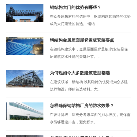
钢结构大门的优势有哪些？
在众多建筑材料的选用中，钢结构以其独特的优势
成为大门建造的首选。 钢结...
钢结构金属屋面屋脊盖板安装要点
在钢结构建筑中，金属屋面屋脊盖板 的安装是保
证建筑防水性能的关键环节。...
为何现如今大多数建筑造型都选...
在建筑领域，钢结构 以其独特的优势成为众多建
筑师和设计师的首选材料。尤...
怎样确保钢结构厂房的防水效果？
在设计阶段，应充分考虑屋面的排水坡度，确保雨
水能够迅速排走，避免积水。...